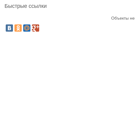
Быстрые ссылки
Объекты не