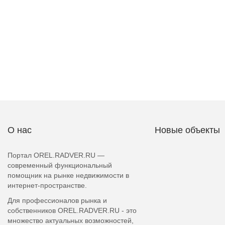
О нас
Новые объекты
Портал OREL.RADVER.RU —
современный функциональный
помощник на рынке недвижимости в
интернет-пространстве.
Для профессионалов рынка и
собственников OREL.RADVER.RU - это
множество актуальных возможностей,