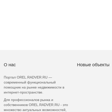
О нас
Новые объекты
Портал OREL.RADVER.RU —
современный функциональный
помощник на рынке недвижимости в
интернет-пространстве.
Для профессионалов рынка и
собственников OREL.RADVER.RU - это
множество актуальных возможностей,