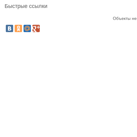
Быстрые ссылки
Объекты не