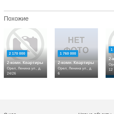
Похожие
1
2 170 000
1 760 000
2-
2-комн. Квартиры
2-комн. Квартиры
Оре
Орел, Ленина ул., д.
Орел, Ленина ул., д.
12
24/26
6