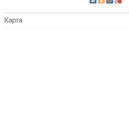
Карта