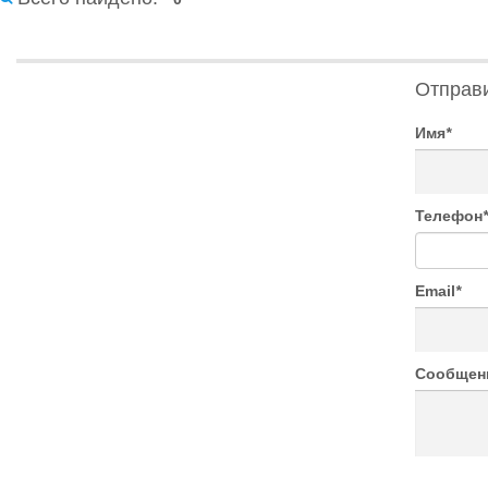
Отправ
Имя
*
Телефон
*
Email
*
Сообщен